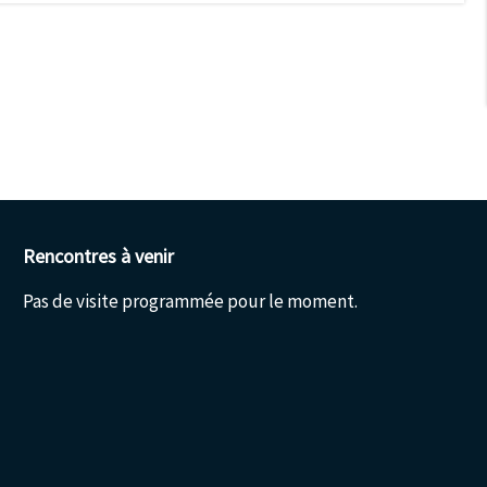
Rencontres à venir
Pas de visite programmée pour le moment.