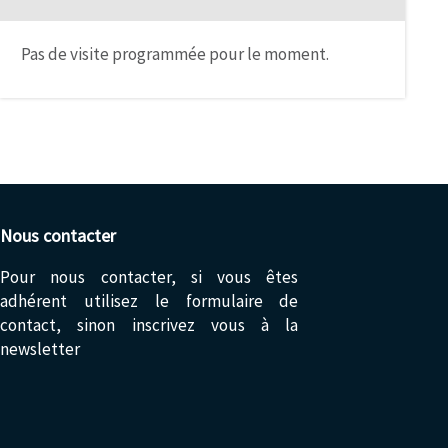
Pas de visite programmée pour le moment.
Nous contacter
Pour nous contacter, si vous êtes
adhérent utilisez le formulaire de
contact, sinon inscrivez vous à la
newsletter