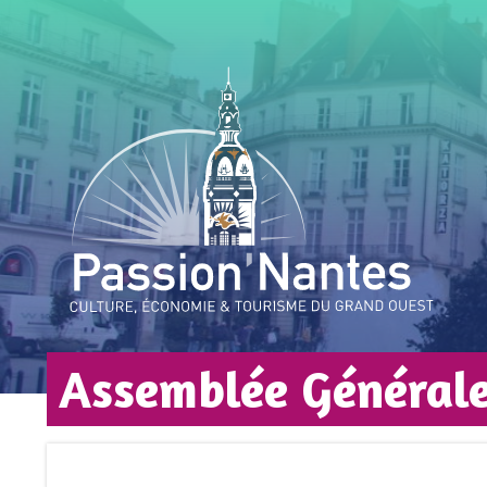
Assemblée Général