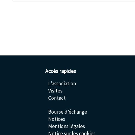
Accès rapides
L’association
Visites
Contact
Bourse d’échange
Notices
Mentions légales
Notice sur les cookies