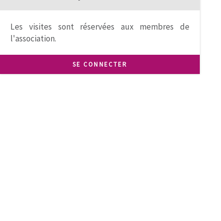
Les visites sont réservées aux membres de
l'association.
SE CONNECTER