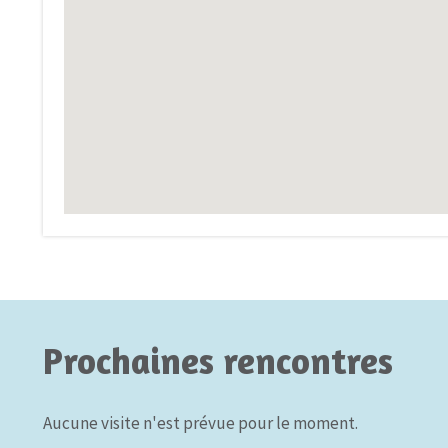
Prochaines rencontres
Aucune visite n'est prévue pour le moment.