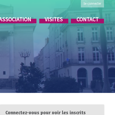
Se connecter
’ASSOCIATION
VISITES
CONTACT
Connectez-vous pour voir les inscrits