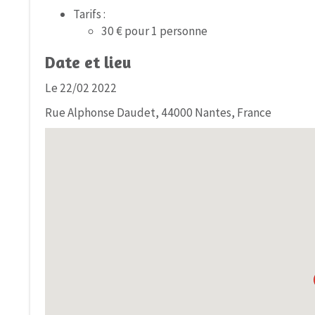
Tarifs :
30 € pour 1 personne
Date et lieu
Le 22/02 2022
Rue Alphonse Daudet, 44000 Nantes, France