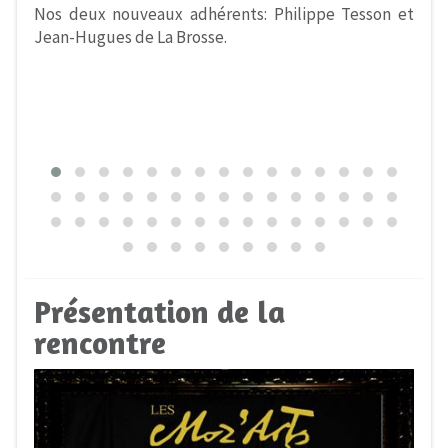
Nos deux nouveaux adhérents: Philippe Tesson et
Jean-Hugues de La Brosse.
Présentation de la
rencontre