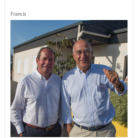
Francis