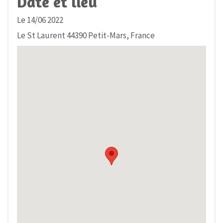
Date et lieu
Le 14/06 2022
Le St Laurent 44390 Petit-Mars, France