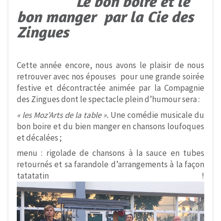
Le bon boire et le
bon manger
par la Cie des
Zingues
Cette année encore, nous avons le plaisir de nous
retrouver avec nos épouses pour une grande soirée
festive et décontractée animée par la Compagnie
des Zingues dont le spectacle plein d’humour sera :
« les Moz’Arts de la table ».
Une comédie musicale du
bon boire et du bien manger en chansons loufoques
et décalées ;
menu : rigolade de chansons à la sauce en tubes
retournés et sa farandole d’arrangements à la façon
tatatatin !