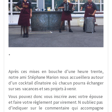
*
Après ces mises en bouche d’une heure trente,
notre ami Stéphane Marion nous accueillera autour
d’un cocktail dînatoire où chacun pourra échanger
sur ses vacances et ses projets à venir.
Vous pouvez donc vous inscrire avec votre épouse
et faire votre règlement par virement. N oubliez pas
d’indiquer sur le commentaire qui accompagne