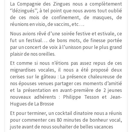
La Compagnie des Zingues nous a complètement
‘’dézingués’’, à tel point que nous avons tout oublié
de ces mois de confinement, de masques, de
réunions en visio, de vaccins, etc….
Nous avions rêvé d’une soirée festive et estivale, ce
fut un festival…. de bons mots, de finesse portée
par un concert de voix à l’unisson pour le plus grand
plaisir de nos oreilles.
Et comme si nous n’étions pas assez repus de ces
mignardises vocales, il nous a été proposé deux
cerises sur le gâteau : La présence chaleureuse de
nos épouses venues partager ces moments d’amitié
et la présentation en avant-première de 2 jeunes
nouveaux adhérents : Philippe Tesson et Jean-
Hugues de La Brosse
Et pour terminer, un cocktail dinatoire nous a réunis
pour commenter ces 80 minutes de bonheur vocal,
juste avant de nous souhaiter de belles vacances