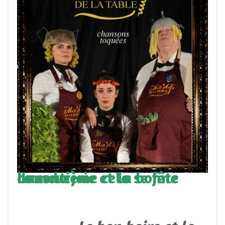
La centième cela se fête dans la joie et la bonne humeur