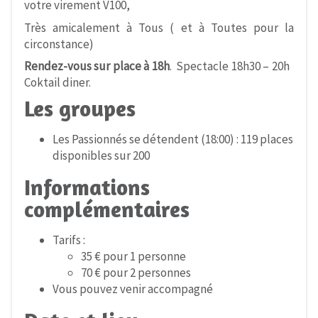
votre virement V100,
Très amicalement à Tous ( et à Toutes pour la
circonstance)
Rendez-vous sur place à 18h
. Spectacle 18h30 – 20h
Coktail diner.
Les groupes
Les Passionnés se détendent (18:00) : 119 places
disponibles sur 200
Informations
complémentaires
Tarifs :
35 € pour 1 personne
70 € pour 2 personnes
Vous pouvez venir accompagné