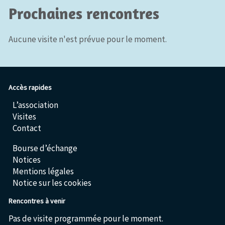
Prochaines rencontres
Aucune visite n'est prévue pour le moment.
Accès rapides
L’association
Visites
Contact
Bourse d’échange
Notices
Mentions légales
Notice sur les cookies
Rencontres à venir
Pas de visite programmée pour le moment.