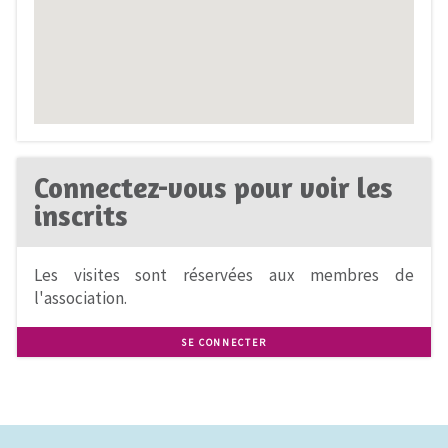
Connectez-vous pour voir les
inscrits
Les visites sont réservées aux membres de
l'association.
SE CONNECTER