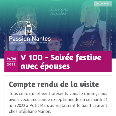
Se connecter
V 100 - Soirée festive
14/06
avec épouses
2022
Compte rendu de la visite
Tous ceux qui étaient présents vous le diront, nous
avons vécu une soirée exceptionnelle en ce mardi 14
juin 2022 à Petit Mars au restaurant le Saint Laurent
chez Stéphane Marion.