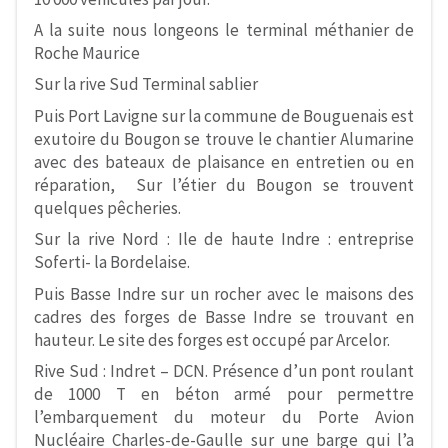
A la suite nous longeons le terminal méthanier de
Roche Maurice
Sur la rive Sud Terminal sablier
Puis Port Lavigne sur la commune de Bouguenais est
exutoire du Bougon se trouve le chantier Alumarine
avec des bateaux de plaisance en entretien ou en
réparation, Sur l’étier du Bougon se trouvent
quelques pêcheries.
Sur la rive Nord : Ile de haute Indre : entreprise
Soferti- la Bordelaise.
Puis Basse Indre sur un rocher avec le maisons des
cadres des forges de Basse Indre se trouvant en
hauteur. Le site des forges est occupé par Arcelor.
Rive Sud : Indret – DCN. Présence d’un pont roulant
de 1000 T en béton armé pour permettre
l’embarquement du moteur du Porte Avion
Nucléaire Charles-de-Gaulle sur une barge qui l’a