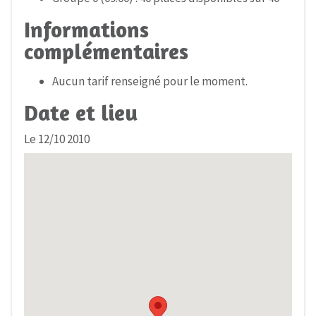
Informations
complémentaires
Aucun tarif renseigné pour le moment.
Date et lieu
Le 12/10 2010