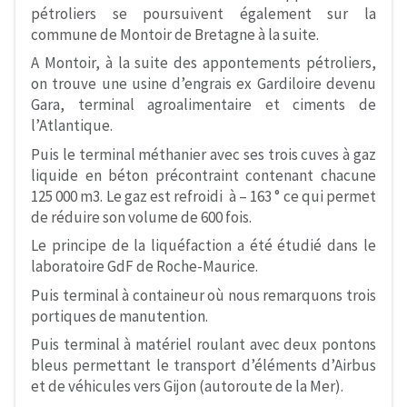
pétroliers se poursuivent également sur la
commune de Montoir de Bretagne à la suite.
A Montoir, à la suite des appontements pétroliers,
on trouve une usine d’engrais ex Gardiloire devenu
Gara, terminal agroalimentaire et ciments de
l’Atlantique.
Puis le terminal méthanier avec ses trois cuves à gaz
liquide en béton précontraint contenant chacune
125 000 m3. Le gaz est refroidi à – 163 ° ce qui permet
de réduire son volume de 600 fois.
Le principe de la liquéfaction a été étudié dans le
laboratoire GdF de Roche-Maurice.
Puis terminal à containeur où nous remarquons trois
portiques de manutention.
Puis terminal à matériel roulant avec deux pontons
bleus permettant le transport d’éléments d’Airbus
et de véhicules vers Gijon (autoroute de la Mer).