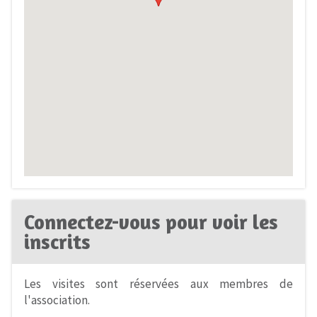
Connectez-vous pour voir les
inscrits
Les visites sont réservées aux membres de
l'association.