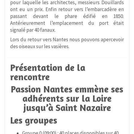
pour laquelle les architectes, messieurs Douillards
ont eu un prix. Enfin retour vers l’embarcadère en
passant devant le phare édifié en 1850.
Antérieurement l’emplacement du port était
signalé par 40 fanaux.
Lors du retour vers Nantes nous pouvons apercevoir
des oiseaux sur les vasières.
Présentation de la
rencontre
Passion Nantes emmène ses
adhérents sur la Loire
jusqu’à Saint Nazaire
Les groupes
Groupe 0 (09:00) : 40 places disponibles sur 40