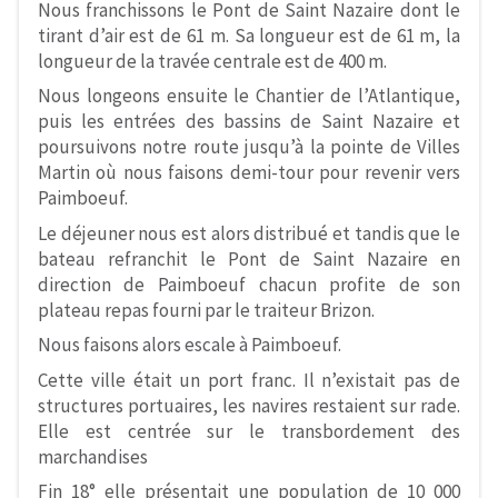
Nous franchissons le Pont de Saint Nazaire dont le
tirant d’air est de 61 m. Sa longueur est de 61 m, la
longueur de la travée centrale est de 400 m.
Nous longeons ensuite le Chantier de l’Atlantique,
puis les entrées des bassins de Saint Nazaire et
poursuivons notre route jusqu’à la pointe de Villes
Martin où nous faisons demi-tour pour revenir vers
Paimboeuf.
Le déjeuner nous est alors distribué et tandis que le
bateau refranchit le Pont de Saint Nazaire en
direction de Paimboeuf chacun profite de son
plateau repas fourni par le traiteur Brizon.
Nous faisons alors escale à Paimboeuf.
Cette ville était un port franc. Il n’existait pas de
structures portuaires, les navires restaient sur rade.
Elle est centrée sur le transbordement des
marchandises
Fin 18° elle présentait une population de 10 000