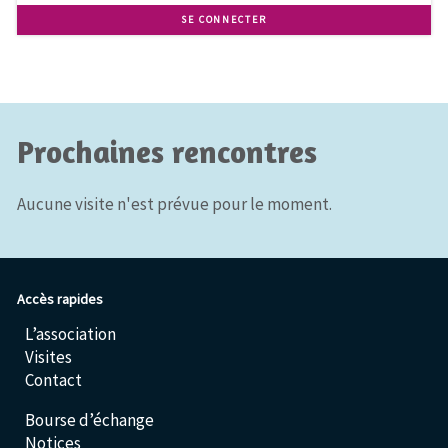
SE CONNECTER
Prochaines rencontres
Aucune visite n'est prévue pour le moment.
Accès rapides
L’association
Visites
Contact
Bourse d’échange
Notices