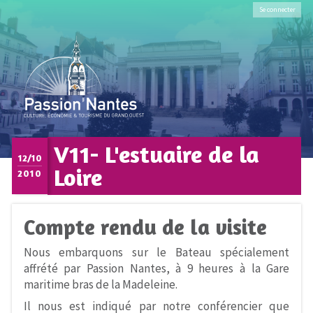
Se connecter
V11- L'estuaire de la
12/10
Loire
2010
Compte rendu de la visite
Nous embarquons sur le Bateau spécialement
affrété par Passion Nantes, à 9 heures à la Gare
maritime bras de la Madeleine.
Il nous est indiqué par notre conférencier que