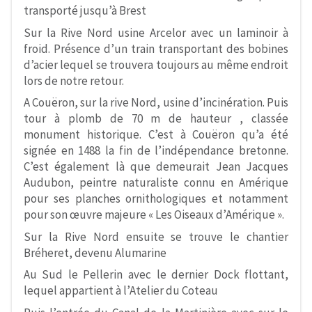
transporté jusqu’à Brest
Sur la Rive Nord usine Arcelor avec un laminoir à
froid. Présence d’un train transportant des bobines
d’acier lequel se trouvera toujours au même endroit
lors de notre retour.
A Couëron, sur la rive Nord, usine d’incinération. Puis
tour à plomb de 70 m de hauteur , classée
monument historique. C’est à Couëron qu’a été
signée en 1488 la fin de l’indépendance bretonne.
C’est également là que demeurait Jean Jacques
Audubon, peintre naturaliste connu en Amérique
pour ses planches ornithologiques et notamment
pour son œuvre majeure « Les Oiseaux d’Amérique ».
Sur la Rive Nord ensuite se trouve le chantier
Bréheret, devenu Alumarine
Au Sud le Pellerin avec le dernier Dock flottant,
lequel appartient à l’Atelier du Coteau