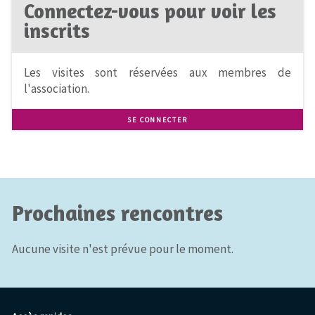
Connectez-vous pour voir les
inscrits
Les visites sont réservées aux membres de
l'association.
SE CONNECTER
Prochaines rencontres
Aucune visite n'est prévue pour le moment.