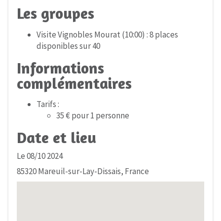
Les groupes
Visite Vignobles Mourat (10:00) : 8 places
disponibles sur 40
Informations
complémentaires
Tarifs :
35 € pour 1 personne
Date et lieu
Le 08/10 2024
85320 Mareuil-sur-Lay-Dissais, France