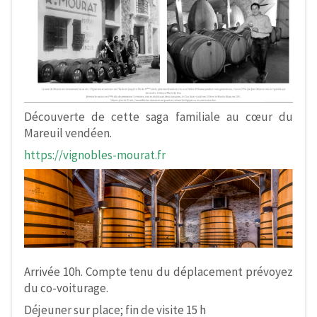
Découverte de cette saga familiale au cœur du
Mareuil vendéen.
https://vignobles-mourat.fr
Arrivée 10h. Compte tenu du déplacement prévoyez
du co-voiturage.
Déjeuner sur place; fin de visite 15 h