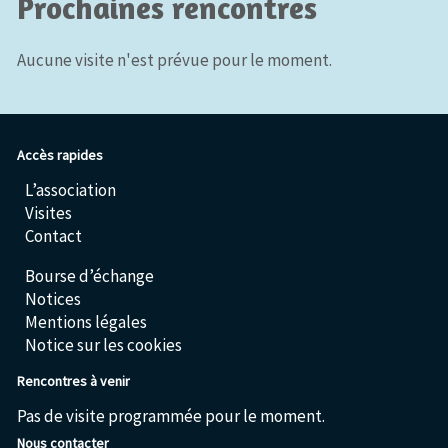
Prochaines rencontres
Aucune visite n'est prévue pour le moment.
Accès rapides
L’association
Visites
Contact
Bourse d’échange
Notices
Mentions légales
Notice sur les cookies
Rencontres à venir
Pas de visite programmée pour le moment.
Nous contacter