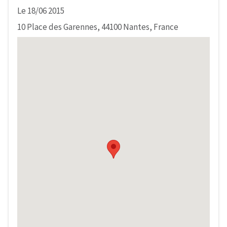
Le 18/06 2015
10 Place des Garennes, 44100 Nantes, France