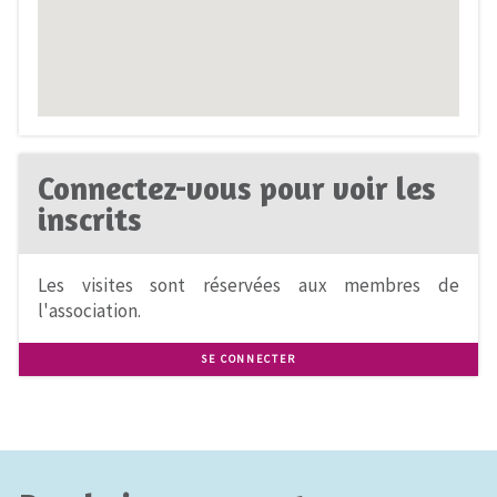
Connectez-vous pour voir les
inscrits
Les visites sont réservées aux membres de
l'association.
SE CONNECTER