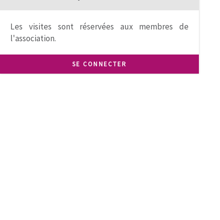
Les visites sont réservées aux membres de
l'association.
SE CONNECTER