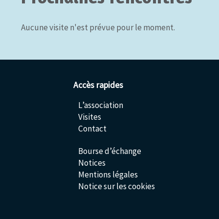
Aucune visite n'est prévue pour le moment.
Accès rapides
L’association
Visites
Contact
Bourse d’échange
Notices
Mentions légales
Notice sur les cookies