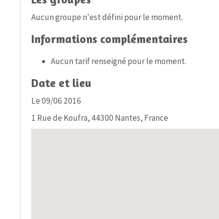
Aucun groupe n'est défini pour le moment.
Informations complémentaires
Aucun tarif renseigné pour le moment.
Date et lieu
Le 09/06 2016
1 Rue de Koufra, 44300 Nantes, France