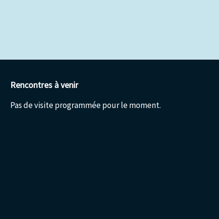
Rencontres à venir
Pas de visite programmée pour le moment.