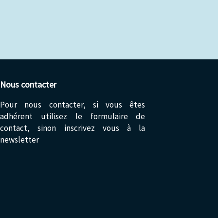
Nous contacter
Pour nous contacter, si vous êtes
adhérent utilisez le formulaire de
contact, sinon inscrivez vous à la
newsletter