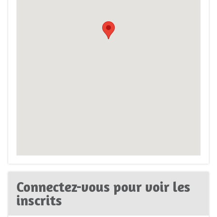
Connectez-vous pour voir les
inscrits