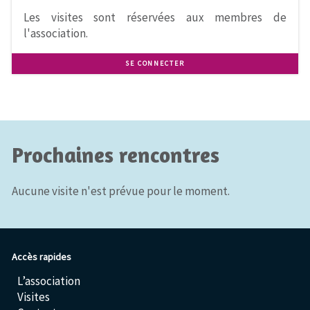
Les visites sont réservées aux membres de
l'association.
SE CONNECTER
Prochaines rencontres
Aucune visite n'est prévue pour le moment.
Accès rapides
L’association
Visites