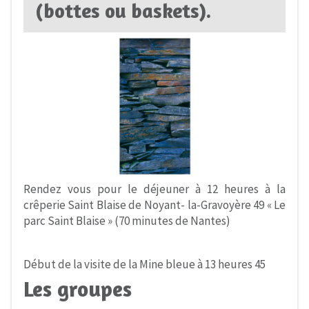
(bottes ou baskets).
Rendez vous pour le déjeuner à 12 heures à la
crêperie Saint Blaise de Noyant- la-Gravoyère 49 « Le
parc Saint Blaise » (70 minutes de Nantes)
Début de la visite de la Mine bleue à 13 heures 45
Les groupes