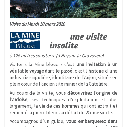
Visite du Mardi 10 mars 2020
une visite
insolite
à 126 mètres sous terre (à Noyant-la-Gravoyère)
Visiter « la Mine bleue » c’est
une invitation à un
véritable voyage dans le passé
, c’est l’histoire d’une
industrie singulière, identitaire de l’Anjou, située en
plein cœur de l’ancien site minier de la Gatelière.
Au cours de la visite,
vous découvrirez l’origine de
l’ardoise
, ses techniques d’exploitation et plus
largement,
la vie de ces hommes
qui ont extrait et
remonté la pierre bleue au début du 20ème siècle.
Accompagnés d’un guide,
vous
embarquerez dans