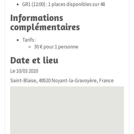
GR1 (12:00) : 1 places disponibles sur 48
Informations
complémentaires
Tarifs :
30 € pour 1 personne
Date et lieu
Le 10/03 2020
Saint-Blaise, 49520 Noyant-la-Gravoyère, France