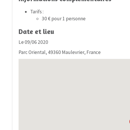
Tarifs :
30 € pour 1 personne
Date et lieu
Le 09/06 2020
Parc Oriental, 49360 Maulevrier, France