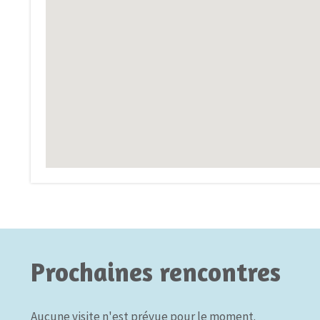
Prochaines rencontres
Aucune visite n'est prévue pour le moment.