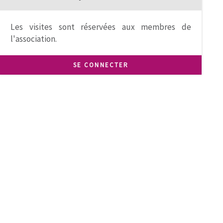
Les visites sont réservées aux membres de
l'association.
SE CONNECTER