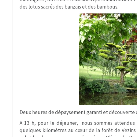
des lotus sacrés des banzaïs et des bambous.
Deux heures de dépaysement garanti et découverte
A 13 h, pour le déjeuner, nous sommes attendus «
quelques kilomètres au cœur de la forêt de Vezins